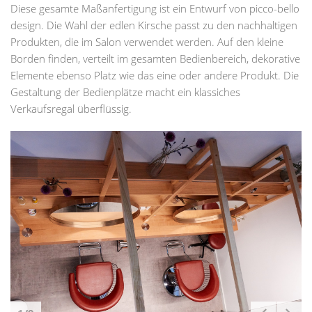
Diese gesamte Maßanfertigung ist ein Entwurf von picco-bello
design. Die Wahl der edlen Kirsche passt zu den nachhaltigen
Produkten, die im Salon verwendet werden. Auf den kleine
Borden finden, verteilt im gesamten Bedienbereich, dekorative
Elemente ebenso Platz wie das eine oder andere Produkt. Die
Gestaltung der Bedienplätze macht ein klassiches
Verkaufsregal überflüssig.