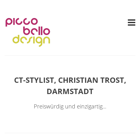
CT-STYLIST, CHRISTIAN TROST,
DARMSTADT
Preiswürdig und einzigartig...