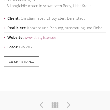
– 8 Langfeldleuchten in schwarzem Body, Licht Kraus
Client:
Christian Trost, CT-Stylisten, Darmstadt
Realisiert:
Konzept und Planung, Ausstattung und Einbau
Website:
www.ct-stylisten.de
Fotos:
Eva Wilk
ZU CHRISTIAN...