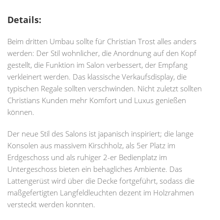
Details:
Beim dritten Umbau sollte für Christian Trost alles anders
werden: Der Stil wohnlicher, die Anordnung auf den Kopf
gestellt, die Funktion im Salon verbessert, der Empfang
verkleinert werden. Das klassische Verkaufsdisplay, die
typischen Regale sollten verschwinden. Nicht zuletzt sollten
Christians Kunden mehr Komfort und Luxus genießen
können.
Der neue Stil des Salons ist japanisch inspiriert; die lange
Konsolen aus massivem Kirschholz, als 5er Platz im
Erdgeschoss und als ruhiger 2-er Bedienplatz im
Untergeschoss bieten ein behagliches Ambiente. Das
Lattengerüst wird über die Decke fortgeführt, sodass die
maßgefertigten Langfeldleuchten dezent im Holzrahmen
versteckt werden konnten.