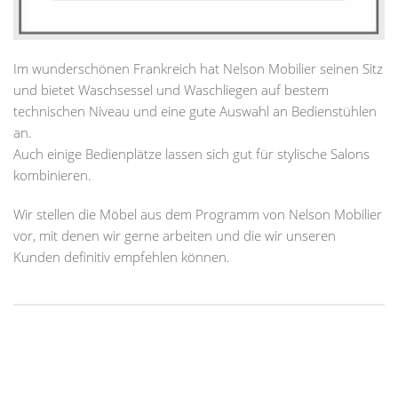
Im wunderschönen Frankreich hat Nelson Mobilier seinen Sitz
und bietet Waschsessel und Waschliegen auf bestem
technischen Niveau und eine gute Auswahl an Bedienstühlen
an.
Auch einige Bedienplätze lassen sich gut für stylische Salons
kombinieren.
Wir stellen die Möbel aus dem Programm von Nelson Mobilier
vor, mit denen wir gerne arbeiten und die wir unseren
Kunden definitiv empfehlen können.