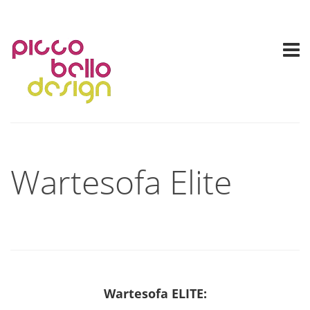
Wartesofa Elite
Wartesofa ELITE: