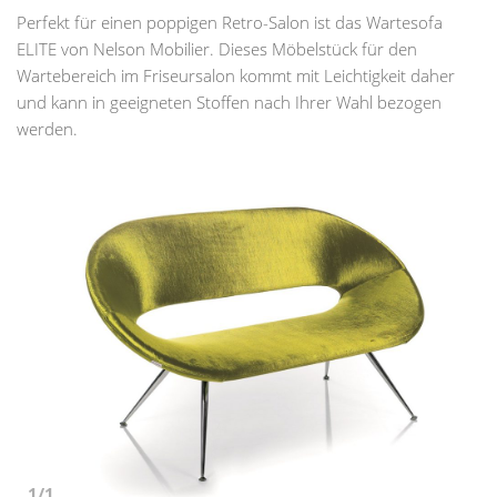
Perfekt für einen poppigen Retro-Salon ist das Wartesofa
ELITE von Nelson Mobilier. Dieses Möbelstück für den
Wartebereich im Friseursalon kommt mit Leichtigkeit daher
und kann in geeigneten Stoffen nach Ihrer Wahl bezogen
werden.
1/1