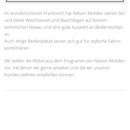
Im wunderschönen Frankreich hat Nelson Mobilier seinen Sitz
und bietet Waschsessel und Waschliegen auf bestem
technischen Niveau und eine gute Auswahl an Bedienstühlen
an.
Auch einige Bedienplätze lassen sich gut für stylische Salons
kombinieren.
Wir stellen die Möbel aus dem Programm von Nelson Mobilier
vor, mit denen wir gerne arbeiten und die wir unseren
Kunden definitiv empfehlen können.