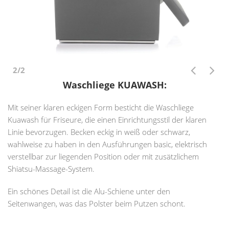
2/2
Waschliege KUAWASH
:
Mit seiner klaren eckigen Form besticht die Waschliege
Kuawash für Friseure, die einen Einrichtungsstil der klaren
Linie bevorzugen. Becken eckig in weiß oder schwarz,
wahlweise zu haben in den Ausführungen basic, elektrisch
verstellbar zur liegenden Position oder mit zusätzlichem
Shiatsu-Massage-System.
Ein schönes Detail ist die Alu-Schiene unter den
Seitenwangen, was das Polster beim Putzen schont.