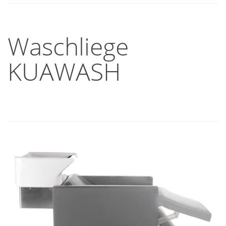
Waschliege
KUAWASH